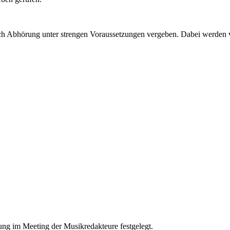
h Abhörung unter strengen Voraussetzungen vergeben. Dabei werden 
ung im Meeting der Musikredakteure festgelegt.