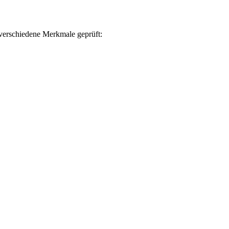
verschiedene Merkmale geprüft: