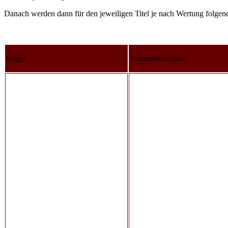
Danach werden dann für den jeweiligen Titel je nach Wertung folgend
Siegel
Voraussetzungen