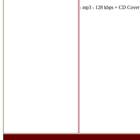
- mp3 - 128 kbps + CD Cover