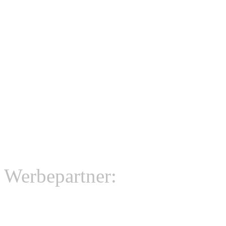
Werbepartner: