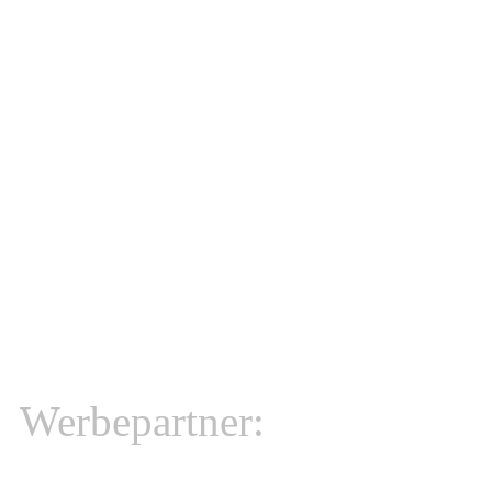
Innovatio
Werbepartner: