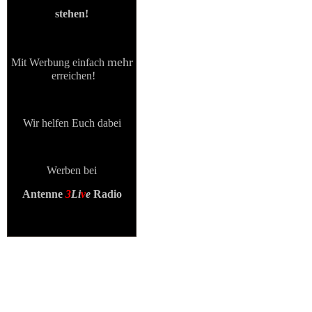
stehen!
mehr
Mit Werbung einfach
erreichen!
Wir helfen Euch dabei
Werben bei
Antenne
3
Li
v
e
Radio