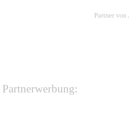
Partner von
Partnerwerbung: