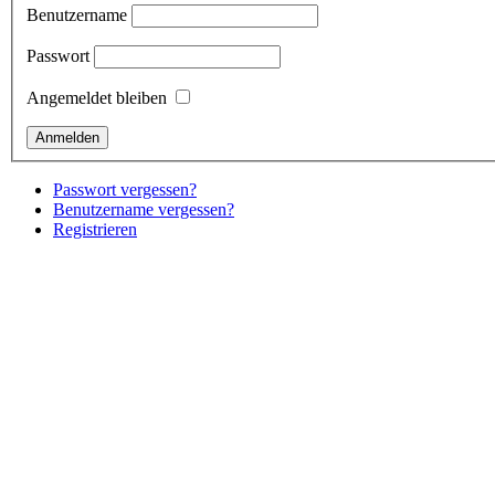
Benutzername
Passwort
Angemeldet bleiben
Passwort vergessen?
Benutzername vergessen?
Registrieren