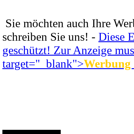
Sie möchten auch Ihre Wer
schreiben Sie uns! -
Diese E
geschützt! Zur Anzeige muss
target="_blank">
Werbung 